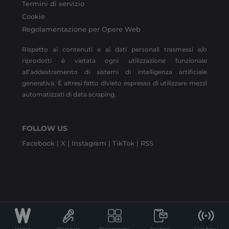
Termini di servizio
Cookie
Regolamentazione per Opere Web
Rispetto ai contenuti e ai dati personali trasmessi e/o
riprodotti è vietata ogni utilizzazione funzionale
all’addestramento di sistemi di intelligenza artificiale
generativa. È altresì fatto divieto espresso di utilizzare mezzi
automatizzati di data scraping.
FOLLOW US
Facebook |
X |
Instagram |
TikTok |
RSS