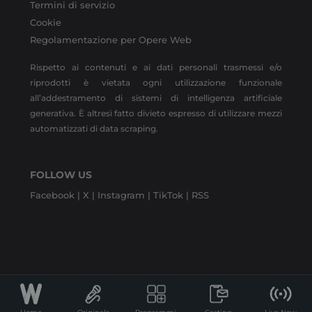
Termini di servizio
Cookie
Regolamentazione per Opere Web
Rispetto ai contenuti e ai dati personali trasmessi e/o
riprodotti è vietata ogni utilizzazione funzionale
all’addestramento di sistemi di intelligenza artificiale
generativa. È altresì fatto divieto espresso di utilizzare mezzi
automatizzati di data scraping.
FOLLOW US
Facebook |
X |
Instagram |
TikTok |
RSS