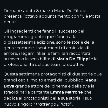
Domani sabato 8 marzo Maria De Filippi
presenta l’ottavo appuntamento con “C’è Posta
per te”.
Gli ingredienti che fanno il successo del
programma, giunto quest’anno alla
diciassettesima edizione, sono le storie della
gente comune, i sentimenti di amicizia, di
amore, i legami filiari e familiari raccontati
attraverso la sensibilità di
Maria De Filippi
e la
professionalità del suo team produttivo.
Questa settimana protagonisti di due storie due
grandi ospiti molto amati dal pubblico:
Raoul
Bova
grande attore del cinema e della tv e la
straordinaria cantante
Emma Marrone
che
dedica ai protagonisti della sua storia il suo
nuovo singolo “
Trattengo il fiato
”.