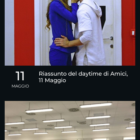
11
Riassunto del daytime di Amici,
11 Maggio
MAGGIO