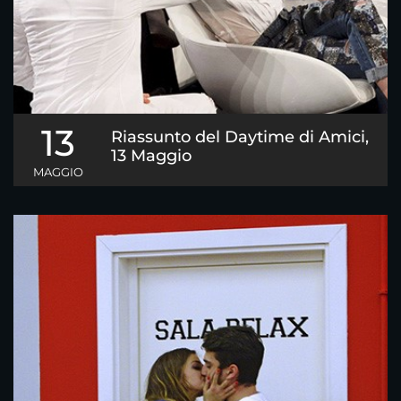
13
Riassunto del Daytime di Amici,
13 Maggio
MAGGIO