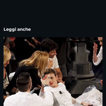
Leggi anche