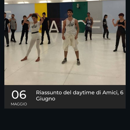
06
Riassunto del daytime di Amici, 6
Giugno
MAGGIO