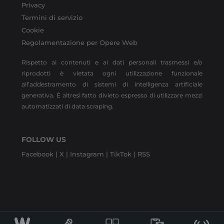
Privacy
Termini di servizio
Cookie
Regolamentazione per Opere Web
Rispetto ai contenuti e ai dati personali trasmessi e/o
riprodotti è vietata ogni utilizzazione funzionale
all’addestramento di sistemi di intelligenza artificiale
generativa. È altresì fatto divieto espresso di utilizzare mezzi
automatizzati di data scraping.
FOLLOW US
Facebook |
X |
Instagram |
TikTok |
RSS