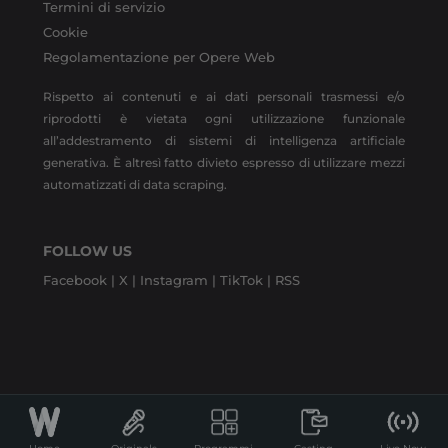
Termini di servizio
Cookie
Regolamentazione per Opere Web
Rispetto ai contenuti e ai dati personali trasmessi e/o
riprodotti è vietata ogni utilizzazione funzionale
all’addestramento di sistemi di intelligenza artificiale
generativa. È altresì fatto divieto espresso di utilizzare mezzi
automatizzati di data scraping.
FOLLOW US
Facebook |
X |
Instagram |
TikTok |
RSS