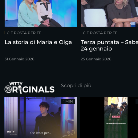
C'È POSTA PER TE
C'È POSTA PER TE
La storia di Maria e Olga
Terza puntata – Sab
24 gennaio
31 Gennaio 2026
25 Gennaio 2026
Scopri di più
1 MIN