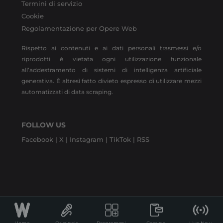
Termini di servizio
Cookie
Regolamentazione per Opere Web
Rispetto ai contenuti e ai dati personali trasmessi e/o
riprodotti è vietata ogni utilizzazione funzionale
all’addestramento di sistemi di intelligenza artificiale
generativa. È altresì fatto divieto espresso di utilizzare mezzi
automatizzati di data scraping.
FOLLOW US
Facebook |
X |
Instagram |
TikTok |
RSS