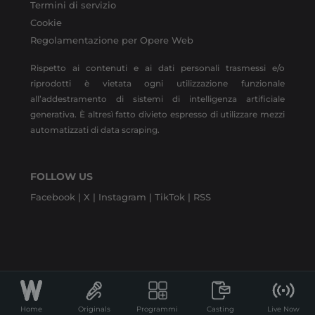
Termini di servizio
Cookie
Regolamentazione per Opere Web
Rispetto ai contenuti e ai dati personali trasmessi e/o
riprodotti è vietata ogni utilizzazione funzionale
all’addestramento di sistemi di intelligenza artificiale
generativa. È altresì fatto divieto espresso di utilizzare mezzi
automatizzati di data scraping.
FOLLOW US
Facebook |
X |
Instagram |
TikTok |
RSS
Home
Originals
Programmi
Casting
Live Now