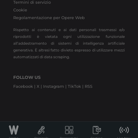
Termini di servizio
Cookie
Regolamentazione per Opere Web
Rispetto ai contenuti e ai dati personali trasmessi e/o
riprodotti è vietata ogni utilizzazione funzionale
all’addestramento di sistemi di intelligenza artificiale
generativa. È altresì fatto divieto espresso di utilizzare mezzi
automatizzati di data scraping.
FOLLOW US
Facebook |
X |
Instagram |
TikTok |
RSS