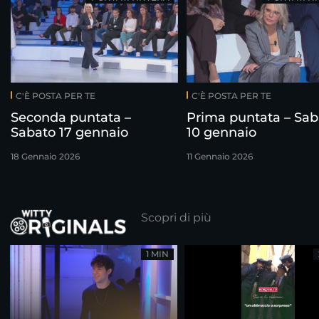
C'È POSTA PER TE
C'È POSTA PER TE
Seconda puntata –
Prima puntata – Sab
Sabato 17 gennaio
10 gennaio
18 Gennaio 2026
11 Gennaio 2026
Scopri di più
1 MIN