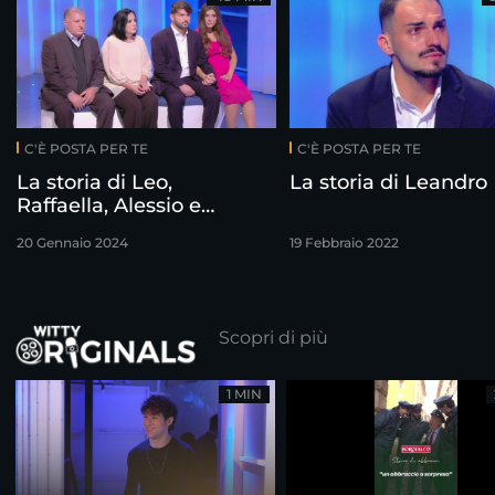
C'È POSTA PER TE
C'È POSTA PER TE
La storia di Leo,
La storia di Leandro
Raffaella, Alessio e
Giulia
20 Gennaio 2024
19 Febbraio 2022
Scopri di più
1 MIN