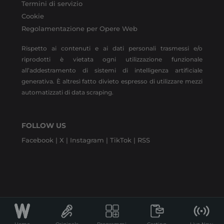
Termini di servizio
Cookie
Regolamentazione per Opere Web
Rispetto ai contenuti e ai dati personali trasmessi e/o
riprodotti è vietata ogni utilizzazione funzionale
all’addestramento di sistemi di intelligenza artificiale
generativa. È altresì fatto divieto espresso di utilizzare mezzi
automatizzati di data scraping.
FOLLOW US
Facebook |
X |
Instagram |
TikTok |
RSS