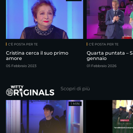
C'È POSTA PER TE
C'È POSTA PER TE
Cristina cerca il suo primo
Quarta puntata – S
amore
gennaio
05 Febbraio 2023
01 Febbraio 2026
Scopri di più
1 MIN