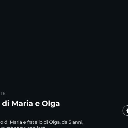
 TE
a di Maria e Olga
o di Maria e fratello di Olga, da 5 anni,