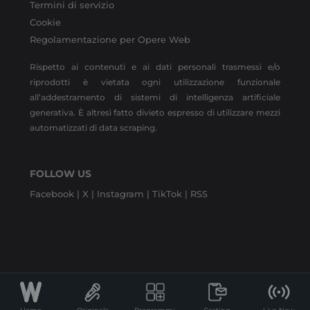
Termini di servizio
Cookie
Regolamentazione per Opere Web
Rispetto ai contenuti e ai dati personali trasmessi e/o
riprodotti è vietata ogni utilizzazione funzionale
all’addestramento di sistemi di intelligenza artificiale
generativa. È altresì fatto divieto espresso di utilizzare mezzi
automatizzati di data scraping.
FOLLOW US
Facebook |
X |
Instagram |
TikTok |
RSS