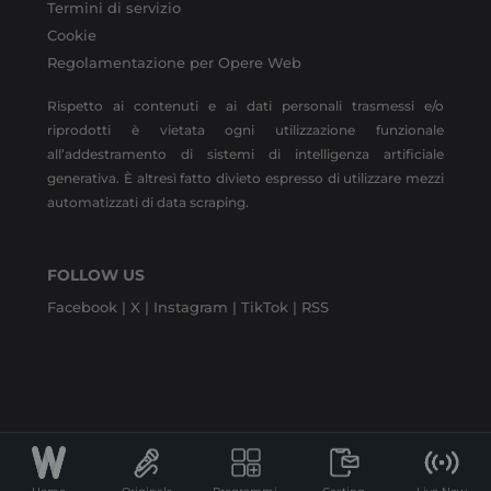
Termini di servizio
Cookie
Regolamentazione per Opere Web
Rispetto ai contenuti e ai dati personali trasmessi e/o
riprodotti è vietata ogni utilizzazione funzionale
all’addestramento di sistemi di intelligenza artificiale
generativa. È altresì fatto divieto espresso di utilizzare mezzi
automatizzati di data scraping.
FOLLOW US
Facebook |
X |
Instagram |
TikTok |
RSS