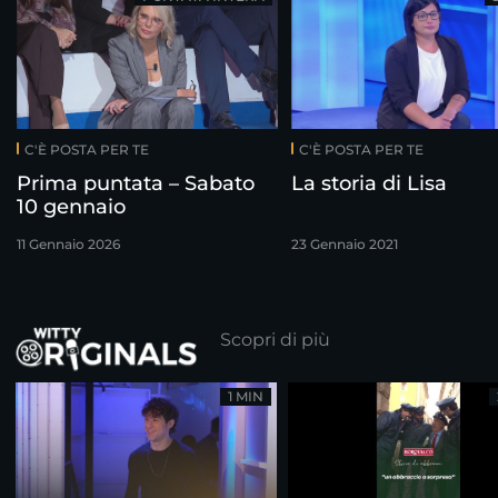
C'È POSTA PER TE
C'È POSTA PER TE
Prima puntata – Sabato
La storia di Lisa
10 gennaio
11 Gennaio 2026
23 Gennaio 2021
Scopri di più
1 MIN