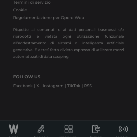
Termini di servizio
Cookie
Regolamentazione per Opere Web
Rispetto ai contenuti e ai dati personali trasmessi e/o
riprodotti è vietata ogni utilizzazione funzionale
all’addestramento di sistemi di intelligenza artificiale
generativa. È altresì fatto divieto espresso di utilizzare mezzi
automatizzati di data scraping.
FOLLOW US
Facebook |
X |
Instagram |
TikTok |
RSS