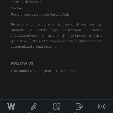
Termini di servizio
Cookie
Regolamentazione per Opere Web
Rispetto ai contenuti e ai dati personali trasmessi e/o
riprodotti è vietata ogni utilizzazione funzionale
all’addestramento di sistemi di intelligenza artificiale
generativa. È altresì fatto divieto espresso di utilizzare mezzi
automatizzati di data scraping.
FOLLOW US
Facebook |
X |
Instagram |
TikTok |
RSS