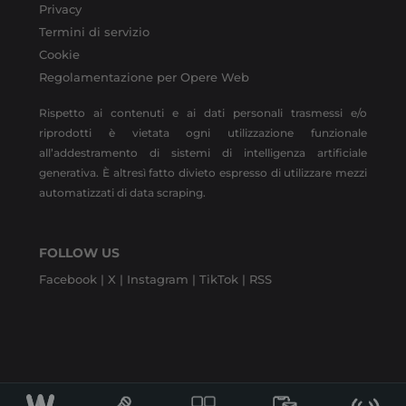
Privacy
Termini di servizio
Cookie
Regolamentazione per Opere Web
Rispetto ai contenuti e ai dati personali trasmessi e/o
riprodotti è vietata ogni utilizzazione funzionale
all’addestramento di sistemi di intelligenza artificiale
generativa. È altresì fatto divieto espresso di utilizzare mezzi
automatizzati di data scraping.
FOLLOW US
Facebook |
X |
Instagram |
TikTok |
RSS