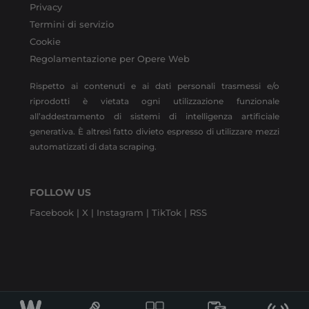
Privacy
Termini di servizio
Cookie
Regolamentazione per Opere Web
Rispetto ai contenuti e ai dati personali trasmessi e/o
riprodotti è vietata ogni utilizzazione funzionale
all’addestramento di sistemi di intelligenza artificiale
generativa. È altresì fatto divieto espresso di utilizzare mezzi
automatizzati di data scraping.
FOLLOW US
Facebook |
X |
Instagram |
TikTok |
RSS