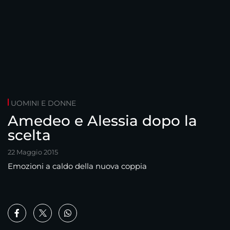
UOMINI E DONNE
Amedeo e Alessia dopo la
scelta
22 Maggio 2015
Emozioni a caldo della nuova coppia