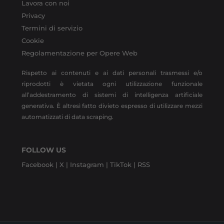
Lavora con noi
Privacy
Termini di servizio
Cookie
Regolamentazione per Opere Web
Rispetto ai contenuti e ai dati personali trasmessi e/o
riprodotti è vietata ogni utilizzazione funzionale
all’addestramento di sistemi di intelligenza artificiale
generativa. È altresì fatto divieto espresso di utilizzare mezzi
automatizzati di data scraping.
FOLLOW US
Facebook |
X |
Instagram |
TikTok |
RSS