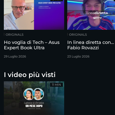
ORIGINALS
ORIGINALS
Ho voglia di Tech – Asus
In linea diretta con…
Expert Book Ultra
Fabio Rovazzi
29 Luglio 2026
23 Luglio 2026
I video più visti
11 MIN