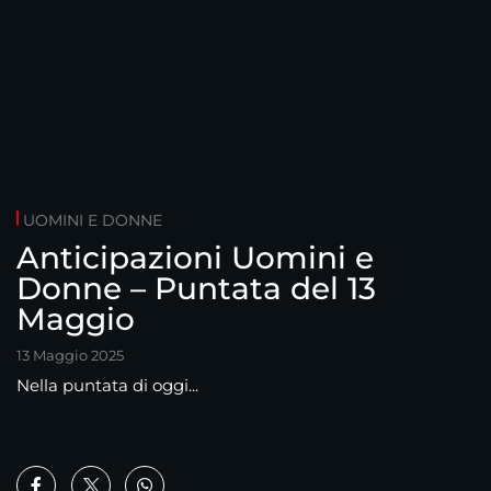
UOMINI E DONNE
Anticipazioni Uomini e
Donne – Puntata del 13
Maggio
13 Maggio 2025
Nella puntata di oggi...