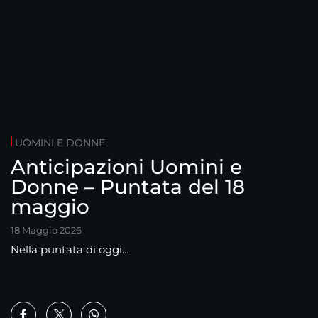
UOMINI E DONNE
Anticipazioni Uomini e
Donne – Puntata del 18
maggio
18 Maggio 2026
Nella puntata di oggi…