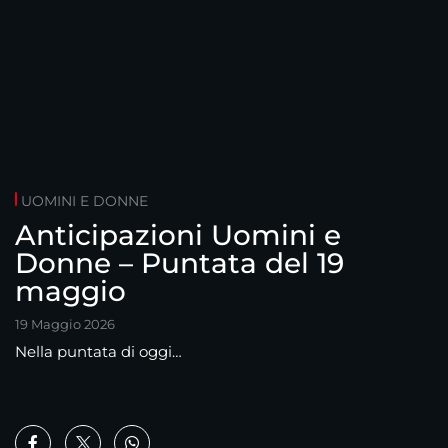
UOMINI E DONNE
Anticipazioni Uomini e
Donne – Puntata del 19
maggio
19 Maggio 2026
Nella puntata di oggi…