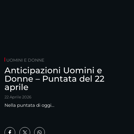
UOMINI E DONNE
Anticipazioni Uomini e
Donne – Puntata del 22
aprile
22 Aprile 2026
Nella puntata di oggi…