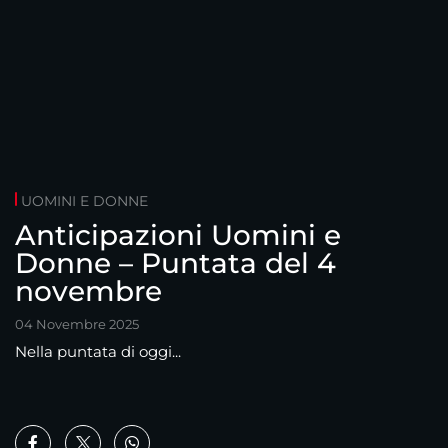
UOMINI E DONNE
Anticipazioni Uomini e
Donne – Puntata del 4
novembre
04 Novembre 2025
Nella puntata di oggi...