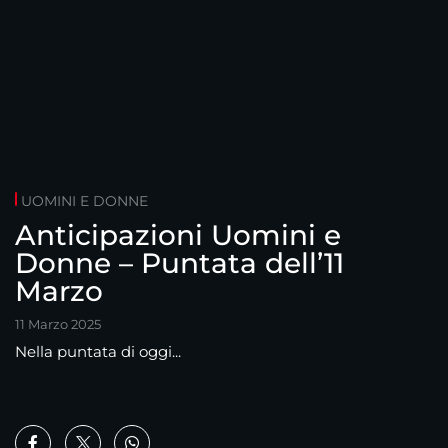
UOMINI E DONNE
Anticipazioni Uomini e
Donne – Puntata dell’11
Marzo
11 Marzo 2025
Nella puntata di oggi...