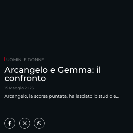
UOMINI E DONNE
Arcangelo e Gemma: il
confronto
15 Maggio 2025
Arcangelo, la scorsa puntata, ha lasciato lo studio e...