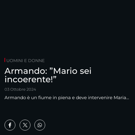
UOMINI E DONNE
Armando: ”Mario sei
incoerente!”
03 Ottobre 2024
Armando è un fiume in piena e deve intervenire Maria...