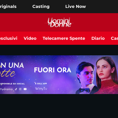
riginals
Casting
Live Now
sclusivi
Video
Telecamere Spente
Diario
Cas