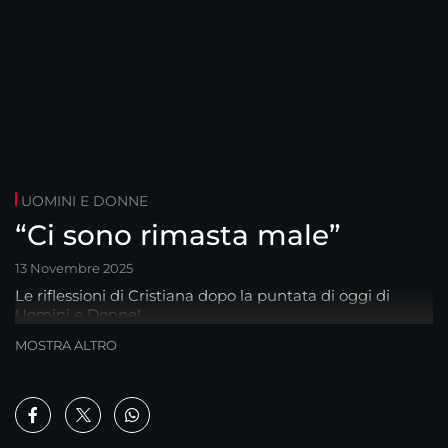
UOMINI E DONNE
“Ci sono rimasta male”
13 Novembre 2025
Le riflessioni di Cristiana dopo la puntata di oggi di
Uomini e Donne!
MOSTRA ALTRO