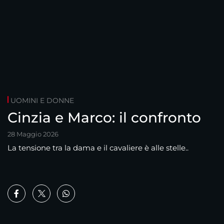
UOMINI E DONNE
Cinzia e Marco: il confronto
28 Maggio 2026
La tensione tra la dama e il cavaliere è alle stelle..