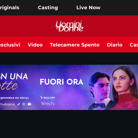
riginals
Casting
Live Now
sclusivi
Video
Telecamere Spente
Diario
Cas