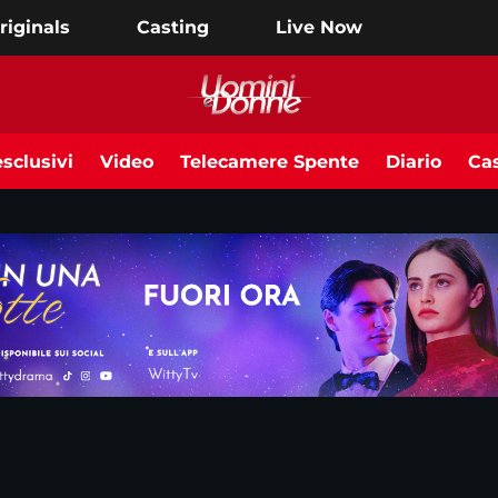
riginals
Casting
Live Now
sclusivi
Video
Telecamere Spente
Diario
Cas