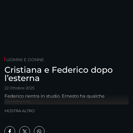
UOMINI E DONNE
Cristiana e Federico dopo
l’esterna
22 Ottobre 2025
Federico rientra in studio. Ernesto ha qualche
rimostranza..
MOSTRA ALTRO