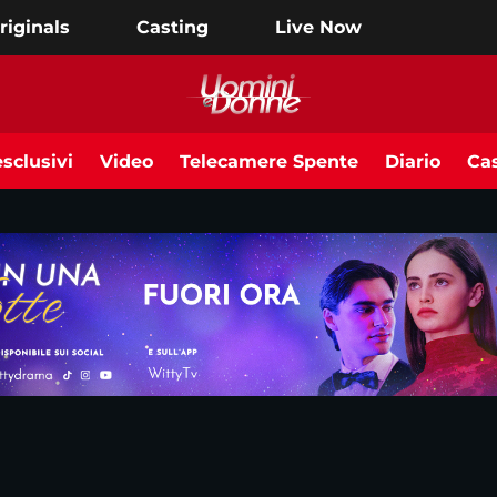
riginals
Casting
Live Now
sclusivi
Video
Telecamere Spente
Diario
Cas