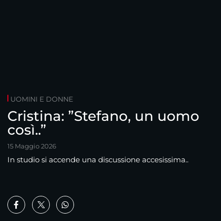
UOMINI E DONNE
Cristina: ”Stefano, un uomo
così..”
15 Maggio 2026
In studio si accende una discussione accesissima..