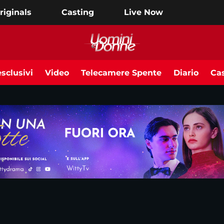
riginals
Casting
Live Now
sclusivi
Video
Telecamere Spente
Diario
Cas