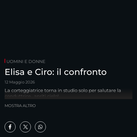
UOMINI E DONNE
Elisa e Ciro: il confronto
12 Maggio 2026
La corteggiatrice torna in studio solo per salutare la
conduttrice.. apriti cielo!
MOSTRA ALTRO