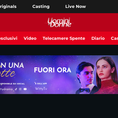
riginals
Casting
Live Now
sclusivi
Video
Telecamere Spente
Diario
Cas