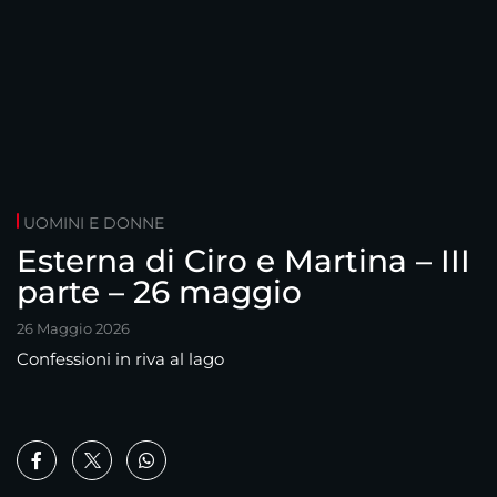
UOMINI E DONNE
Esterna di Ciro e Martina – III
parte – 26 maggio
26 Maggio 2026
Confessioni in riva al lago