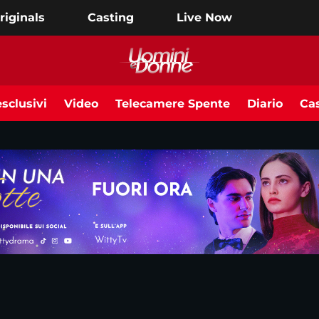
riginals
Casting
Live Now
sclusivi
Video
Telecamere Spente
Diario
Cas