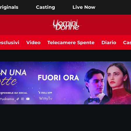
riginals
Casting
Live Now
sclusivi
Video
Telecamere Spente
Diario
Cas