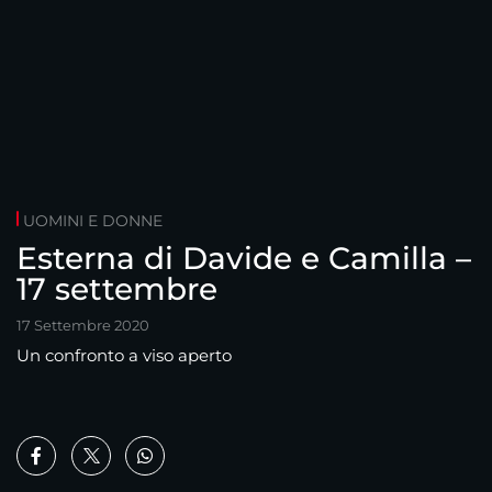
UOMINI E DONNE
Esterna di Davide e Camilla –
17 settembre
17 Settembre 2020
Un confronto a viso aperto