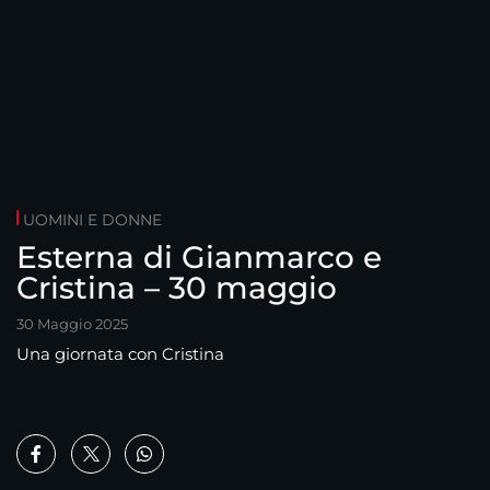
UOMINI E DONNE
Esterna di Gianmarco e
Cristina – 30 maggio
30 Maggio 2025
Una giornata con Cristina