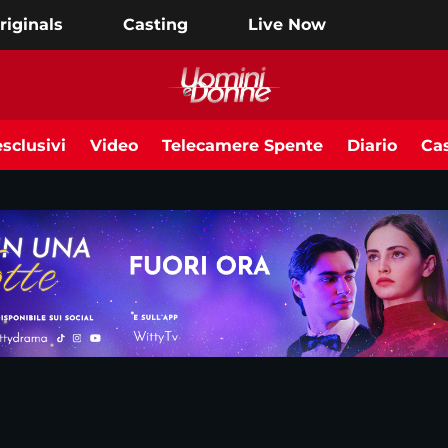
riginals
Casting
Live Now
sclusivi
Video
Telecamere Spente
Diario
Cas