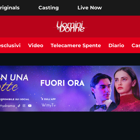
riginals
Casting
Live Now
sclusivi
Video
Telecamere Spente
Diario
Cas