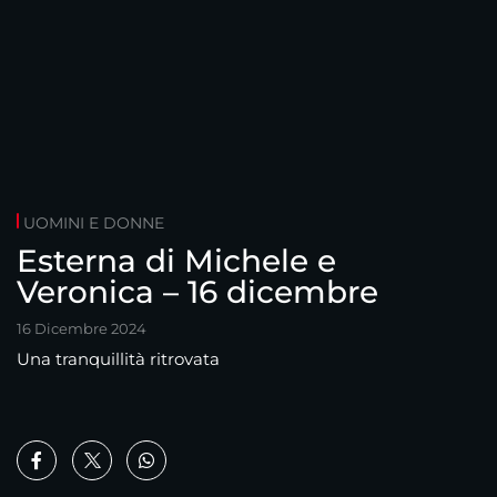
UOMINI E DONNE
Esterna di Michele e
Veronica – 16 dicembre
16 Dicembre 2024
Una tranquillità ritrovata