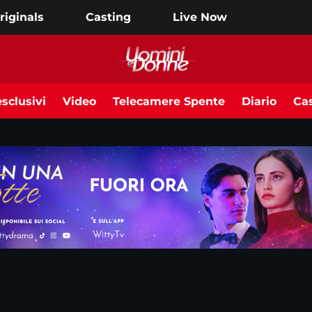
riginals
Casting
Live Now
sclusivi
Video
Telecamere Spente
Diario
Cas