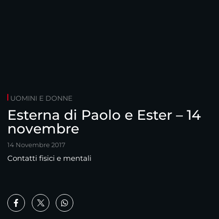
UOMINI E DONNE
Esterna di Paolo e Ester – 14
novembre
14 Novembre 2017
Contatti fisici e mentali