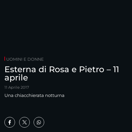
UOMINI E DONNE
Esterna di Rosa e Pietro – 11
aprile
11 Aprile 2017
Una chiacchierata notturna