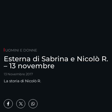
UOMINI E DONNE
Esterna di Sabrina e Nicolò R.
– 13 novembre
13 Novembre 2017
La storia di Nicolò R.